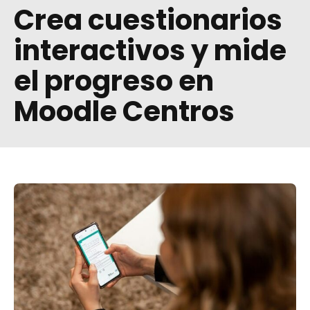
Crea cuestionarios
interactivos y mide
el progreso en
Moodle Centros