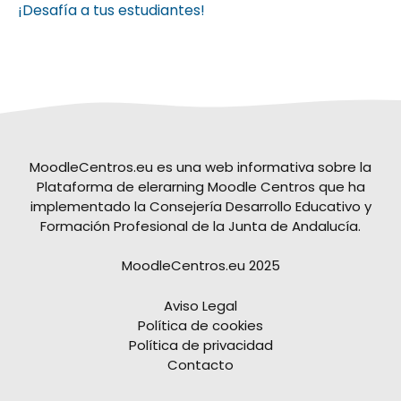
¡Desafía a tus estudiantes!
MoodleCentros.eu es una web informativa sobre la
Plataforma de elerarning Moodle Centros que ha
implementado la Consejería Desarrollo Educativo y
Formación Profesional de la Junta de Andalucía.
MoodleCentros.eu 2025
Aviso Legal
Política de cookies
Política de privacidad
Contacto