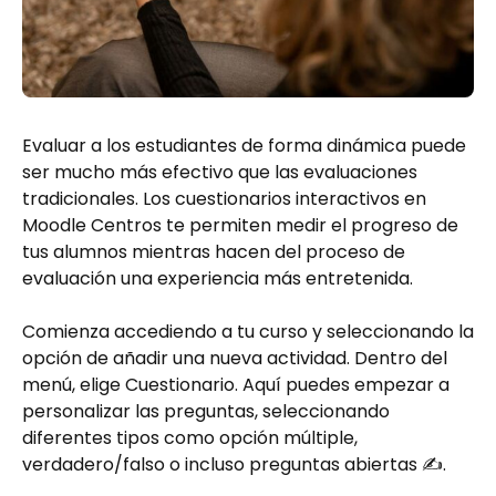
Evaluar a los estudiantes de forma dinámica puede
ser mucho más efectivo que las evaluaciones
tradicionales. Los cuestionarios interactivos en
Moodle Centros te permiten medir el progreso de
tus alumnos mientras hacen del proceso de
evaluación una experiencia más entretenida.
Comienza accediendo a tu curso y seleccionando la
opción de añadir una nueva actividad. Dentro del
menú, elige Cuestionario. Aquí puedes empezar a
personalizar las preguntas, seleccionando
diferentes tipos como opción múltiple,
verdadero/falso o incluso preguntas abiertas ✍️.