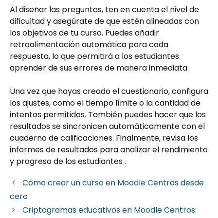
Al diseñar las preguntas, ten en cuenta el nivel de
dificultad y asegúrate de que estén alineadas con
los objetivos de tu curso. Puedes añadir
retroalimentación automática para cada
respuesta, lo que permitirá a los estudiantes
aprender de sus errores de manera inmediata.
Una vez que hayas creado el cuestionario, configura
los ajustes, como el tiempo límite o la cantidad de
intentos permitidos. También puedes hacer que los
resultados se sincronicen automáticamente con el
cuaderno de calificaciones. Finalmente, revisa los
informes de resultados para analizar el rendimiento
y progreso de los estudiantes .
Cómo crear un curso en Moodle Centros desde
cero
Criptogramas educativos en Moodle Centros: