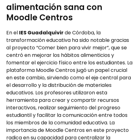
alimentación sana con
Moodle Centros
En el
IES Guadalquivir
de Córdoba, la
transformación educativa ha sido notable gracias
al proyecto “Comer bien para vivir mejor”, que se
centró en mejorar los hábitos alimenticios y
fomentar el ejercicio físico entre los estudiantes. La
plataforma Moodle Centros jugó un papel crucial
en este cambio, sirviendo como el eje central para
el desarrollo y la distribución de materiales
educativos. Los profesores utilizaron esta
herramienta para crear y compartir recursos
interactivos, realizar seguimiento del progreso
estudiantil y facilitar la comunicación entre todos
los miembros de la comunidad educativa. La
importancia de Moodle Centros en este proyecto
radica en su capacidad para centralizar la