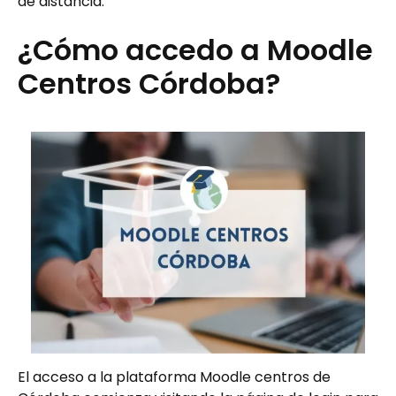
de distancia.
¿Cómo accedo a Moodle
Centros Córdoba?
El acceso a la plataforma Moodle centros de