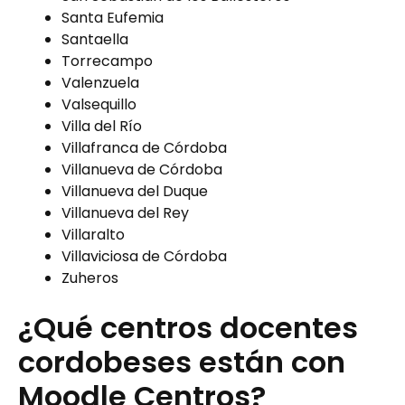
Santa Eufemia
Santaella
Torrecampo
Valenzuela
Valsequillo
Villa del Río
Villafranca de Córdoba
Villanueva de Córdoba
Villanueva del Duque
Villanueva del Rey
Villaralto
Villaviciosa de Córdoba
Zuheros
¿Qué centros docentes
cordobeses están con
Moodle Centros?