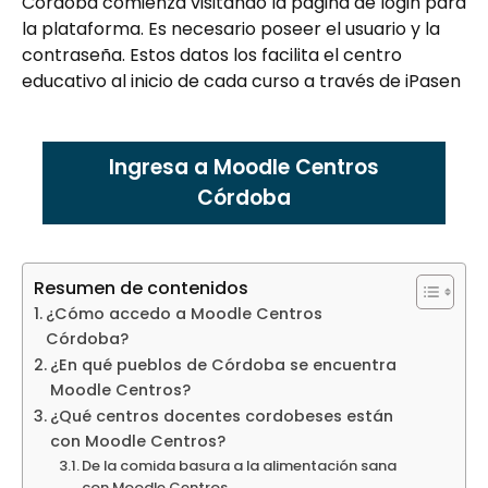
Córdoba comienza visitando la página de login para
la plataforma. Es necesario poseer el usuario y la
contraseña. Estos datos los facilita el centro
educativo al inicio de cada curso a través de iPasen
Ingresa a Moodle Centros
Córdoba
Resumen de contenidos
¿Cómo accedo a Moodle Centros
Córdoba?
¿En qué pueblos de Córdoba se encuentra
Moodle Centros?
¿Qué centros docentes cordobeses están
con Moodle Centros?
De la comida basura a la alimentación sana
con Moodle Centros