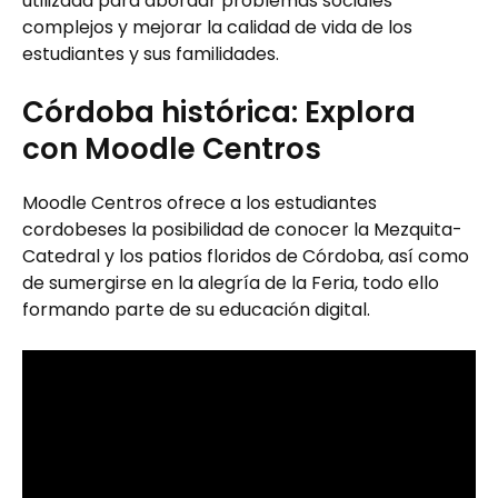
utilizada para abordar problemas sociales
complejos y mejorar la calidad de vida de los
estudiantes y sus familidades.
Córdoba histórica: Explora
con Moodle Centros
Moodle Centros ofrece a los estudiantes
cordobeses la posibilidad de conocer la Mezquita-
Catedral y los patios floridos de Córdoba, así como
de sumergirse en la alegría de la Feria, todo ello
formando parte de su educación digital.