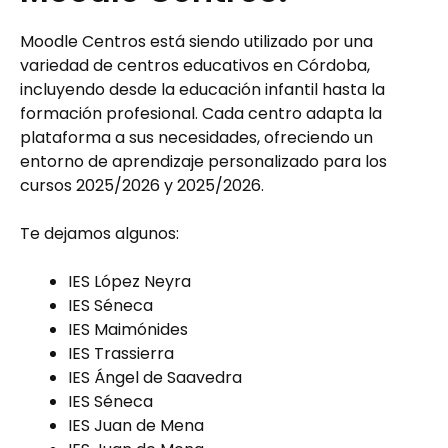
Moodle Centros está siendo utilizado por una
variedad de centros educativos en Córdoba,
incluyendo desde la educación infantil hasta la
formación profesional. Cada centro adapta la
plataforma a sus necesidades, ofreciendo un
entorno de aprendizaje personalizado para los
cursos 2025/2026 y 2025/2026.
Te dejamos algunos:
IES López Neyra
IES Séneca
IES Maimónides
IES Trassierra
IES Ángel de Saavedra
IES Séneca
IES Juan de Mena