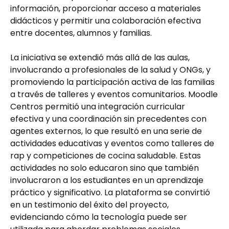
información, proporcionar acceso a materiales
didácticos y permitir una colaboración efectiva
entre docentes, alumnos y familias.
La iniciativa se extendió más allá de las aulas,
involucrando a profesionales de la salud y ONGs, y
promoviendo la participación activa de las familias
a través de talleres y eventos comunitarios. Moodle
Centros permitió una integración curricular
efectiva y una coordinación sin precedentes con
agentes externos, lo que resultó en una serie de
actividades educativas y eventos como talleres de
rap y competiciones de cocina saludable. Estas
actividades no solo educaron sino que también
involucraron a los estudiantes en un aprendizaje
práctico y significativo. La plataforma se convirtió
en un testimonio del éxito del proyecto,
evidenciando cómo la tecnología puede ser