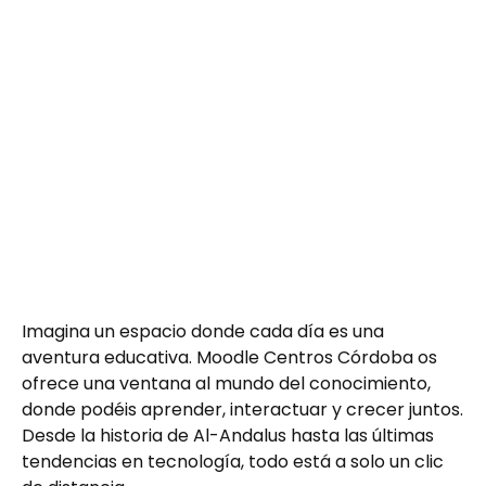
Imagina un espacio donde cada día es una
aventura educativa. Moodle Centros Córdoba os
ofrece una ventana al mundo del conocimiento,
donde podéis aprender, interactuar y crecer juntos.
Desde la historia de Al-Andalus hasta las últimas
tendencias en tecnología, todo está a solo un clic