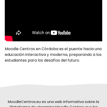
Moodle Centros en Córdoba es el puente hacia una
educación interactiva y moderna, preparando a los
estudiantes para los desafíos del futuro.
MoodleCentros.eu es una web informativa sobre la
Plataforma de elerarning Moodle Centros que ha