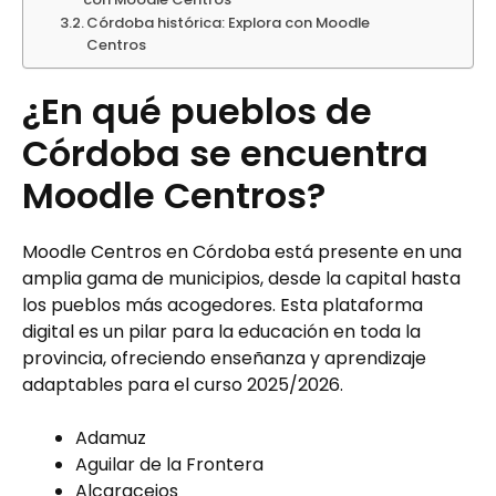
Córdoba histórica: Explora con Moodle
Centros
¿En qué pueblos de
Córdoba se encuentra
Moodle Centros?
Moodle Centros en Córdoba está presente en una
amplia gama de municipios, desde la capital hasta
los pueblos más acogedores. Esta plataforma
digital es un pilar para la educación en toda la
provincia, ofreciendo enseñanza y aprendizaje
adaptables para el curso 2025/2026.
Adamuz
Aguilar de la Frontera
Alcaracejos